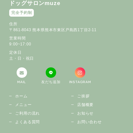
ドッグサロンmuze
完全予約制
住所
〒861-8043 熊本県熊本市東区戸島西1丁目2-11
営業時間
9:00~17:00
定休日
土・日・祝日
MAIL
友だち追加
INSTAGRAM
ホーム
ご挨拶
メニュー
店舗概要
ご利用の流れ
お知らせ
よくある質問
お問い合わせ