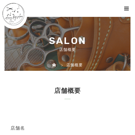
SALON
店舗概要
店舗概要
店舗概要
店舗名