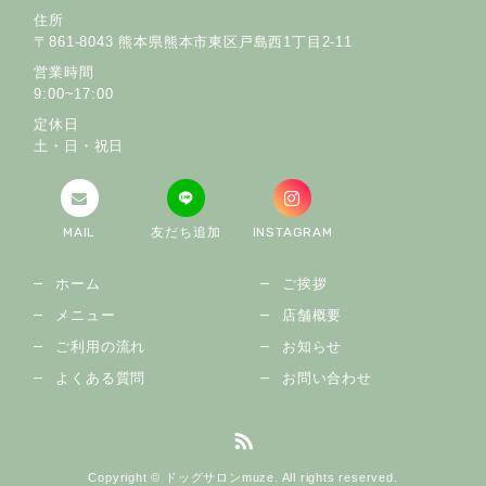
住所
〒861-8043 熊本県熊本市東区戸島西1丁目2-11
営業時間
9:00~17:00
定休日
土・日・祝日
MAIL
友だち追加
INSTAGRAM
ホーム
ご挨拶
メニュー
店舗概要
ご利用の流れ
お知らせ
よくある質問
お問い合わせ
Copyright © ドッグサロンmuze. All rights reserved.