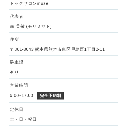
ドッグサロンmuze
代表者
森 美敏 (モリミサト)
住所
〒861-8043 熊本県熊本市東区戸島西1丁目2-11
駐車場
有り
営業時間
9:00~17:00
完全予約制
定休日
土・日・祝日