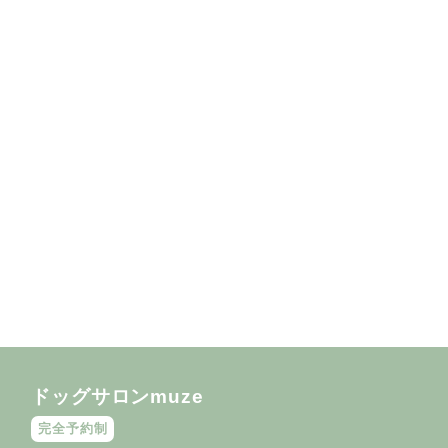
ドッグサロンmuze
完全予約制