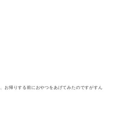
て、お帰りする前におやつをあげてみたのですがすん