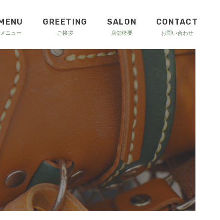
MENU
GREETING
SALON
CONTACT