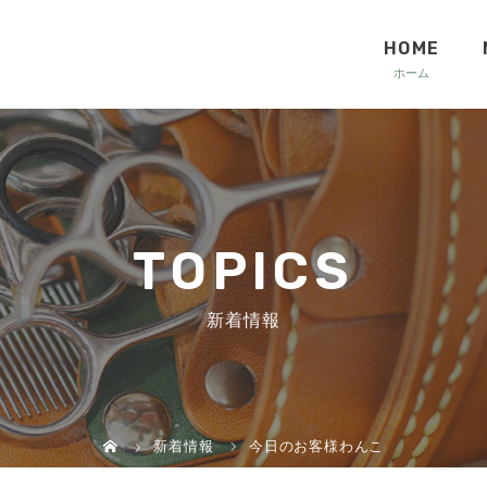
HOME
TOPICS
新着情報
新着情報
今日のお客様わんこ