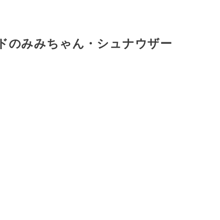
ドのみみちゃん・シュナウザー