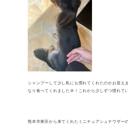
シャンプーして少し私にも慣れてくれたのかお迎えま
なり食べてくれました🍪！これから少しずつ慣れて
熊本市東区から来てくれたミニチュアシュナウザーの