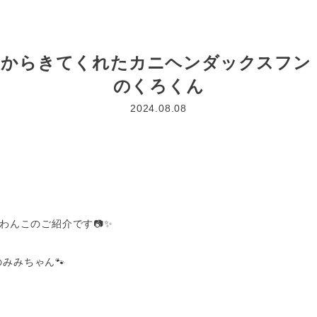
内からきてくれたカニヘンダックスフン
のくろくん
2024.08.08
様わんこのご紹介です📷✨
みみちゃん🐾