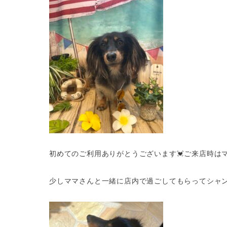
初めてのご利用ありがとうございます💓ご来店時は
少しママさんと一緒に店内で過ごしてもらってシャン