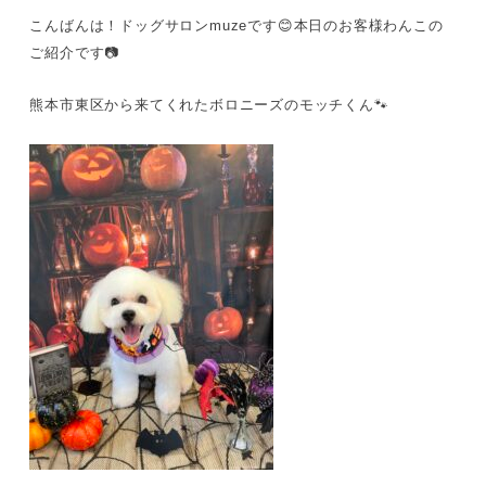
こんばんは！ドッグサロンmuzeです😊本日のお客様わんこの
ご紹介です📷
熊本市東区から来てくれたボロニーズのモッチくん🐾