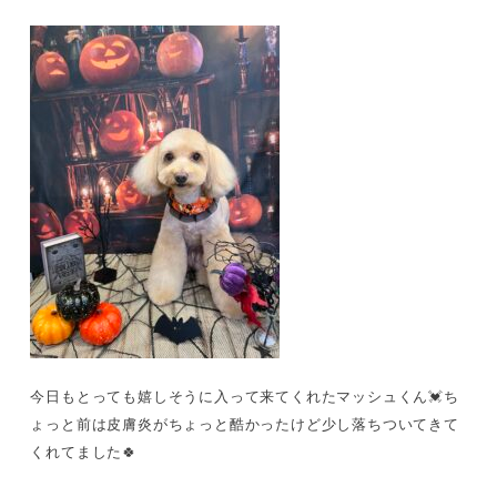
今日もとっても嬉しそうに入って来てくれたマッシュくん💓ち
ょっと前は皮膚炎がちょっと酷かったけど少し落ちついてきて
くれてました🍀