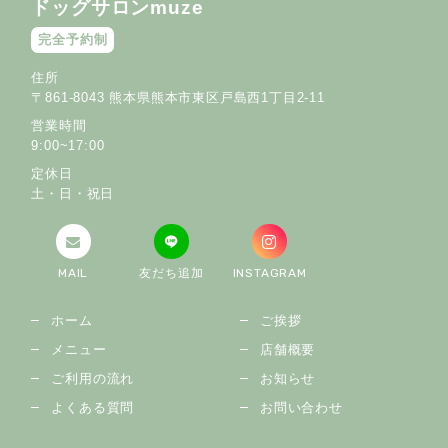
ドッグサロンmuze
完全予約制
住所
〒861-8043 熊本県熊本市東区戸島西1丁目2-11
営業時間
9:00~17:00
定休日
土・日・祝日
MAIL
友だち追加
INSTAGRAM
ホーム
ご挨拶
メニュー
店舗概要
ご利用の流れ
お知らせ
よくある質問
お問い合わせ