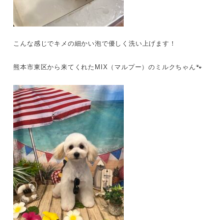
こんな感じでキメの細かい泡で優しく洗い上げます！
熊本市東区から来てくれたMIX（マルプー）のミルクちゃん🐾