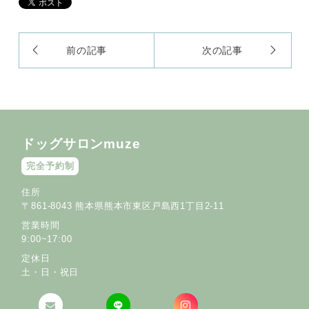
前の記事
次の記事
ドッグサロンmuze
完全予約制
住所
〒861-8043 熊本県熊本市東区戸島西1丁目2-11
営業時間
9:00~17:00
定休日
土・日・祝日