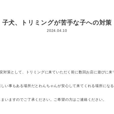
子犬、トリミングが苦手な子への対策
2024.04.10
不安対策として、トリミングに来ていただく前に数回お店に遊びに来
楽しい事もある場所だとわんちゃんが安心して来てくれる場所にな
しまいますのでご了承ください。ご希望の方はご連絡ください。