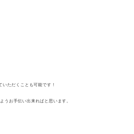
ていただくことも可能です！
るようお手伝い出来ればと思います。