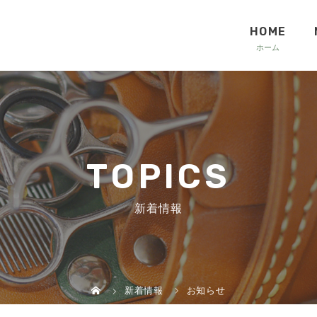
HOME
TOPICS
新着情報
新着情報
お知らせ