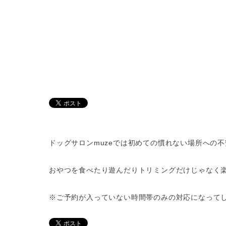
ドッグサロンmuzeでは初めての慣れない場所への
おやつを食べたり遊んだりトリミングだけじゃなく
※ご予約が入っていない時間帯のみの対応になって