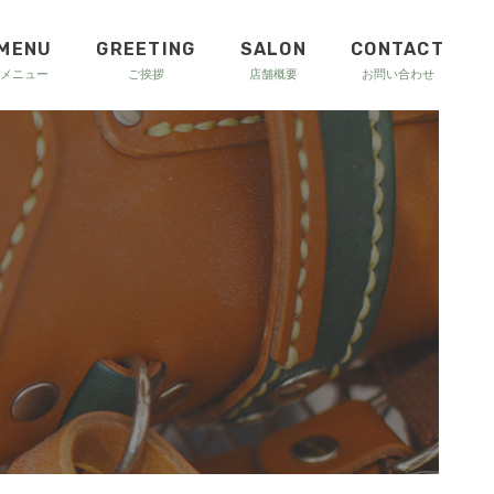
MENU
GREETING
SALON
CONTACT