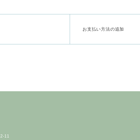
お支払い方法の追加
-11